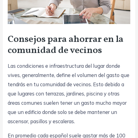
Consejos para ahorrar en la
comunidad de vecinos
Las condiciones e infraestructura del lugar donde
vives, generalmente, define el volumen del gasto que
tendrás en tu comunidad de vecinos. Esto debido a
que lugares con terrazas, jardines, piscina y otras
áreas comunes suelen tener un gasto mucho mayor
que un edificio donde solo se debe mantener un
ascensor, pasillos y escaleras.
En promedio cada español suele gastar más de 100