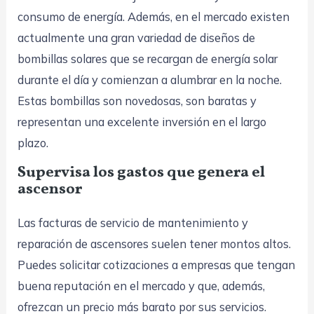
consumo de energía. Además, en el mercado existen
actualmente una gran variedad de diseños de
bombillas solares que se recargan de energía solar
durante el día y comienzan a alumbrar en la noche.
Estas bombillas son novedosas, son baratas y
representan una excelente inversión en el largo
plazo.
Supervisa los gastos que genera el
ascensor
Las facturas de servicio de mantenimiento y
reparación de ascensores suelen tener montos altos.
Puedes solicitar cotizaciones a empresas que tengan
buena reputación en el mercado y que, además,
ofrezcan un precio más barato por sus servicios.