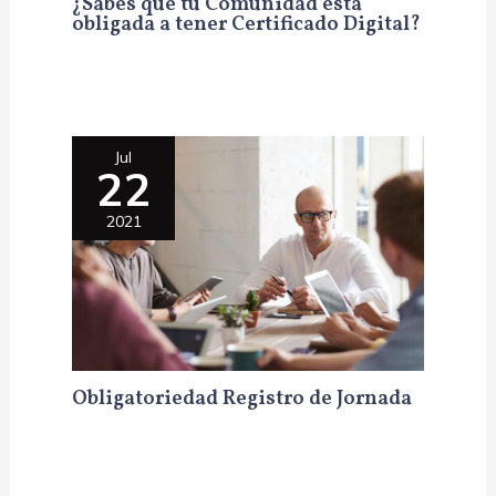
¿Sabes que tu Comunidad está
obligada a tener Certificado Digital?
Jul
22
2021
Obligatoriedad Registro de Jornada