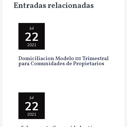
Entradas relacionadas
Jul
22
2021
Domiciliacion Modelo 111 Trimestral
para Comunidades de Propietarios
Jul
22
2021