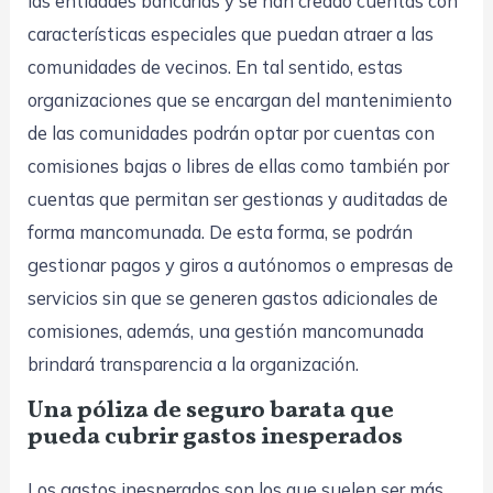
las entidades bancarias y se han creado cuentas con
características especiales que puedan atraer a las
comunidades de vecinos. En tal sentido, estas
organizaciones que se encargan del mantenimiento
de las comunidades podrán optar por cuentas con
comisiones bajas o libres de ellas como también por
cuentas que permitan ser gestionas y auditadas de
forma mancomunada. De esta forma, se podrán
gestionar pagos y giros a autónomos o empresas de
servicios sin que se generen gastos adicionales de
comisiones, además, una gestión mancomunada
brindará transparencia a la organización.
Una póliza de seguro barata que
pueda cubrir gastos inesperados
Los gastos inesperados son los que suelen ser más