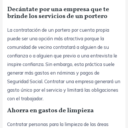
Decántate por una empresa que te
brinde los servicios de un portero
La contratación de un portero por cuenta propia
puede ser una opción más atractiva porque la
comunidad de vecino contratará a alguien de su
confianza o a alguien que previo a una entrevista le
inspire confianza. Sin embargo, esta práctica suele
generar más gastos en nóminas y pagos de
Seguridad Social. Contratar una empresa generará un
gasto único por el servicio y limitará las obligaciones
con el trabajador.
Ahorra en gastos de limpieza
Contratar personas para la limpieza de las áreas