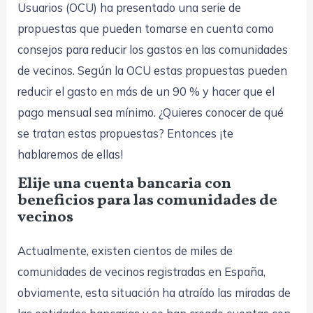
Usuarios (OCU) ha presentado una serie de
propuestas que pueden tomarse en cuenta como
consejos para reducir los gastos en las comunidades
de vecinos. Según la OCU estas propuestas pueden
reducir el gasto en más de un 90 % y hacer que el
pago mensual sea mínimo. ¿Quieres conocer de qué
se tratan estas propuestas? Entonces ¡te
hablaremos de ellas!
Elije una cuenta bancaria con
beneficios para las comunidades de
vecinos
Actualmente, existen cientos de miles de
comunidades de vecinos registradas en España,
obviamente, esta situación ha atraído las miradas de