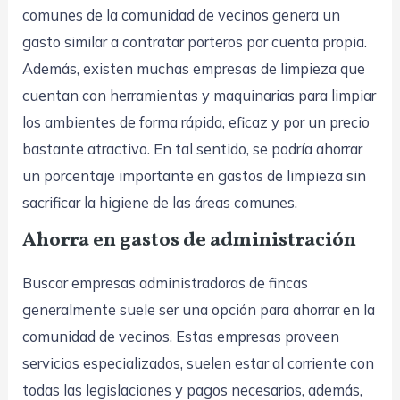
comunes de la comunidad de vecinos genera un
gasto similar a contratar porteros por cuenta propia.
Además, existen muchas empresas de limpieza que
cuentan con herramientas y maquinarias para limpiar
los ambientes de forma rápida, eficaz y por un precio
bastante atractivo. En tal sentido, se podría ahorrar
un porcentaje importante en gastos de limpieza sin
sacrificar la higiene de las áreas comunes.
Ahorra en gastos de administración
Buscar empresas administradoras de fincas
generalmente suele ser una opción para ahorrar en la
comunidad de vecinos. Estas empresas proveen
servicios especializados, suelen estar al corriente con
todas las legislaciones y pagos necesarios, además,