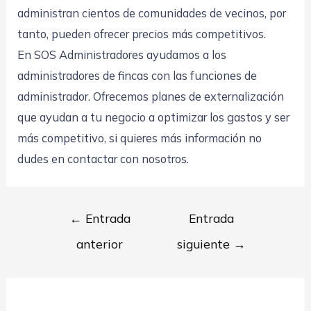
administran cientos de comunidades de vecinos, por
tanto, pueden ofrecer precios más competitivos.
En SOS Administradores ayudamos a los
administradores de fincas con las funciones de
administrador. Ofrecemos planes de externalización
que ayudan a tu negocio a optimizar los gastos y ser
más competitivo, si quieres más información no
dudes en contactar con nosotros.
Navegación
←
Entrada
Entrada
de
anterior
siguiente
→
entradas