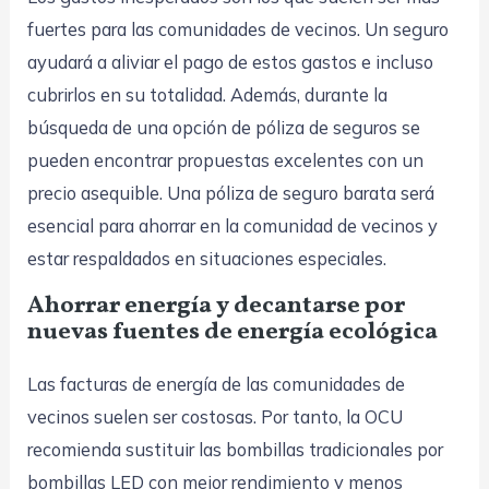
fuertes para las comunidades de vecinos. Un seguro
ayudará a aliviar el pago de estos gastos e incluso
cubrirlos en su totalidad. Además, durante la
búsqueda de una opción de póliza de seguros se
pueden encontrar propuestas excelentes con un
precio asequible. Una póliza de seguro barata será
esencial para ahorrar en la comunidad de vecinos y
estar respaldados en situaciones especiales.
Ahorrar energía y decantarse por
nuevas fuentes de energía ecológica
Las facturas de energía de las comunidades de
vecinos suelen ser costosas. Por tanto, la OCU
recomienda sustituir las bombillas tradicionales por
bombillas LED con mejor rendimiento y menos