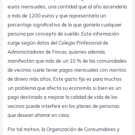
euros mensuales, una cantidad que al año ascendería
a más de 1200 euros y que representaría un
porcentaje significativo de lo que ganaría cualquier
persona por concepto de sueldo. Esta información
surge según datos del Colegio Profesional de
Administradores de Fincas, quienes además
manifiestan que más de un 10 % de las comunidades
de vecinos suele tener pagos mensuales con montos
de dinero más altos. Este gasto fijo es para muchos
un problema que afecta su economía, si bien es un
pago destinado a mejorar la calidad de vida de los
vecinos puede interferir en los planes de personas
que desean ahorrar en casa.
Por tal motivo, la Organización de Consumidores y