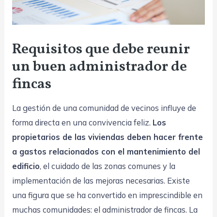
Requisitos que debe reunir
un buen administrador de
fincas
La gestión de una comunidad de vecinos influye de
forma directa en una convivencia feliz.
Los
propietarios de las viviendas deben hacer frente
a gastos relacionados con el mantenimiento del
edificio
, el cuidado de las zonas comunes y la
implementación de las mejoras necesarias. Existe
una figura que se ha convertido en imprescindible en
muchas comunidades: el administrador de fincas. La