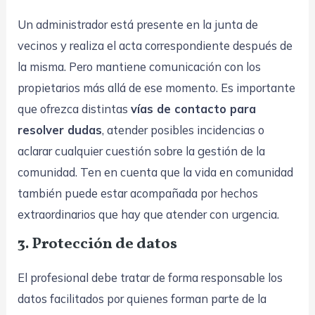
Un administrador está presente en la junta de
vecinos y realiza el acta correspondiente después de
la misma. Pero mantiene comunicación con los
propietarios más allá de ese momento. Es importante
que ofrezca distintas
vías de contacto para
resolver dudas
, atender posibles incidencias o
aclarar cualquier cuestión sobre la gestión de la
comunidad. Ten en cuenta que la vida en comunidad
también puede estar acompañada por hechos
extraordinarios que hay que atender con urgencia.
3. Protección de datos
El profesional debe tratar de forma responsable los
datos facilitados por quienes forman parte de la