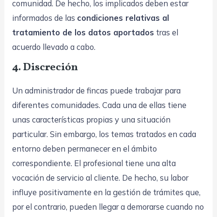
comunidad. De hecho, los implicados deben estar
informados de las
condiciones relativas al
tratamiento de los datos aportados
tras el
acuerdo llevado a cabo.
4. Discreción
Un administrador de fincas puede trabajar para
diferentes comunidades. Cada una de ellas tiene
unas características propias y una situación
particular. Sin embargo, los temas tratados en cada
entorno deben permanecer en el ámbito
correspondiente. El profesional tiene una alta
vocación de servicio al cliente. De hecho, su labor
influye positivamente en la gestión de trámites que,
por el contrario, pueden llegar a demorarse cuando no