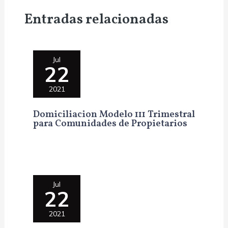
Entradas relacionadas
Jul
22
2021
Domiciliacion Modelo 111 Trimestral
para Comunidades de Propietarios
Jul
22
2021