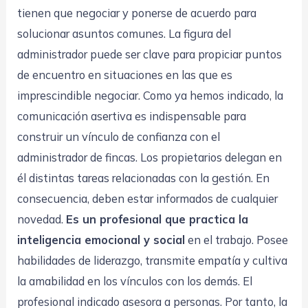
tienen que negociar y ponerse de acuerdo para
solucionar asuntos comunes. La figura del
administrador puede ser clave para propiciar puntos
de encuentro en situaciones en las que es
imprescindible negociar. Como ya hemos indicado, la
comunicación asertiva es indispensable para
construir un vínculo de confianza con el
administrador de fincas. Los propietarios delegan en
él distintas tareas relacionadas con la gestión. En
consecuencia, deben estar informados de cualquier
novedad.
Es un profesional que practica la
inteligencia emocional y social
en el trabajo. Posee
habilidades de liderazgo, transmite empatía y cultiva
la amabilidad en los vínculos con los demás. El
profesional indicado asesora a personas. Por tanto, la