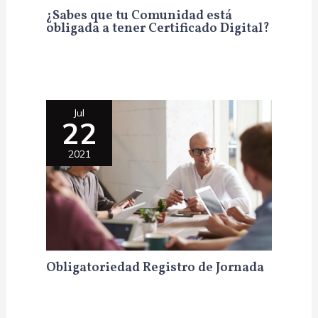
¿Sabes que tu Comunidad está
obligada a tener Certificado Digital?
Jul
22
2021
Obligatoriedad Registro de Jornada