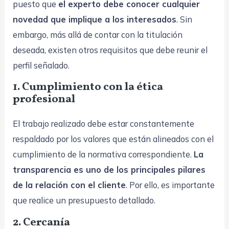
puesto que
el experto debe conocer cualquier
novedad que implique a los interesados
. Sin
embargo, más allá de contar con la titulación
deseada, existen otros requisitos que debe reunir el
perfil señalado.
1. Cumplimiento con la ética
profesional
El trabajo realizado debe estar constantemente
respaldado por los valores que están alineados con el
cumplimiento de la normativa correspondiente.
La
transparencia es uno de los principales pilares
de la relación con el cliente
. Por ello, es importante
que realice un presupuesto detallado.
2. Cercanía