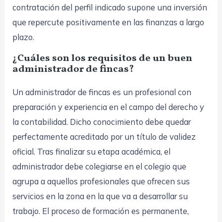
contratación del perfil indicado supone una inversión
que repercute positivamente en las finanzas a largo
plazo.
¿Cuáles son los requisitos de un buen
administrador de fincas?
Un administrador de fincas es un profesional con
preparación y experiencia en el campo del derecho y
la contabilidad. Dicho conocimiento debe quedar
perfectamente acreditado por un título de validez
oficial. Tras finalizar su etapa académica, el
administrador debe colegiarse en el colegio que
agrupa a aquellos profesionales que ofrecen sus
servicios en la zona en la que va a desarrollar su
trabajo. El proceso de formación es permanente,